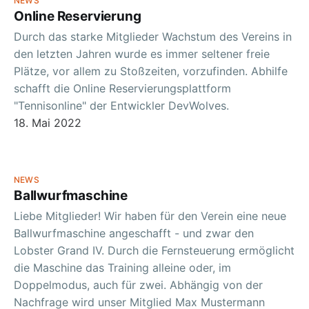
NEWS
Online Reservierung
Durch das starke Mitglieder Wachstum des Vereins in
den letzten Jahren wurde es immer seltener freie
Plätze, vor allem zu Stoßzeiten, vorzufinden. Abhilfe
schafft die Online Reservierungsplattform
"Tennisonline" der Entwickler DevWolves.
18. Mai 2022
NEWS
Ballwurfmaschine
Liebe Mitglieder! Wir haben für den Verein eine neue
Ballwurfmaschine angeschafft - und zwar den
Lobster Grand IV. Durch die Fernsteuerung ermöglicht
die Maschine das Training alleine oder, im
Doppelmodus, auch für zwei. Abhängig von der
Nachfrage wird unser Mitglied Max Mustermann