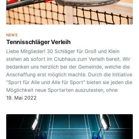
NEWS
Tennisschläger Verleih
Liebe Mitglieder! 30 Schläger für Groß und Klein
stehen ab sofort im Clubhaus zum Verleih bereit. Wir
bedanken uns herzlich bei der Gemeinde, welche die
Anschaffung erst möglich machte. Durch die Initiative
"Sport für Alle und Alle für Sport" bieten sie jeden die
Möglichkeit neue Sportarten auszutesten, ohne
19. Mai 2022