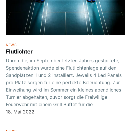
NEWS
Flutlichter
Durch die, im September letzten Jahres gestartete,
Spendenaktion wurde eine Flutlichtanlage auf den
Sandplätzen 1 und 2 installiert. Jeweils 4 Led Panels
pro Platz sorgen für eine perfekte Beleuchtung. Zur
Einweihung wird im Sommer ein kleines abendliches
Turnier abgehalten, zuvor sorgt die Freiwillige
Feuerwehr mit einem Grill Buffet für die
18. Mai 2022